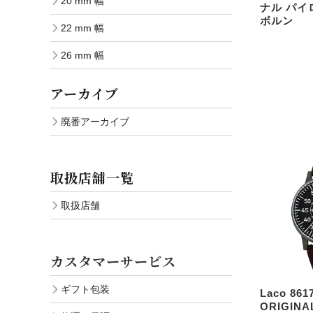
20 mm 幅
ナル パイ
ボルン
22 mm 幅
26 mm 幅
アーカイブ
廃番アーカイブ
取扱店舗一覧
取扱店舗
カスタマーサービス
ギフト包装
Laco 861
ORIGINA