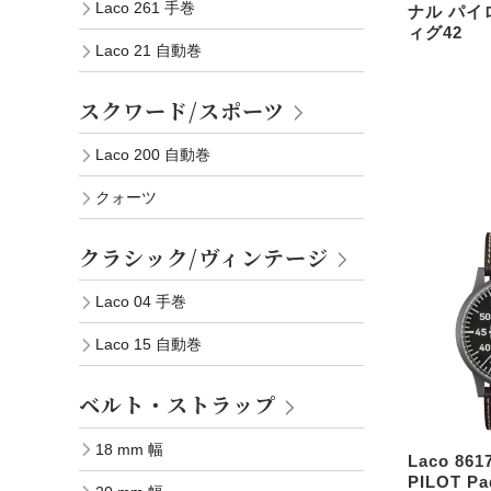
Laco 261 手巻
ナル パイ
ィグ42
Laco 21 自動巻
スクワード/スポーツ
Laco 200 自動巻
クォーツ
クラシック/ヴィンテージ
Laco 04 手巻
Laco 15 自動巻
ベルト・ストラップ
18 mm 幅
Laco 861
PILOT P