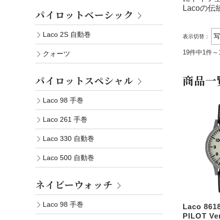
Lacoの
パイロットベーシック
Laco 2S 自動巻
表示切替：
19件中1件～
クォーツ
商品一
パイロットスペシャル
Laco 98 手巻
Laco 261 手巻
Laco 330 自動巻
Laco 500 自動巻
ネイビーウォッチ
Laco 98 手巻
Laco 861
PILOT V