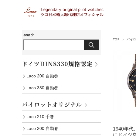
TOP
パイ
ドイツDIN8330規格認定
Laco 200 自動巻
Laco 330 自動巻
パイロットオリジナル
Laco 210 手巻
Laco 200 自動巻
1940
にドイツ