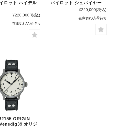
パイロット ハイデル
パイロット シュパイヤー
¥220,000
(税込)
¥220,000
(税込)
在庫切れ/入荷待ち
在庫切れ/入荷待ち
62155 ORIGIN
 Venedig39 オリジ