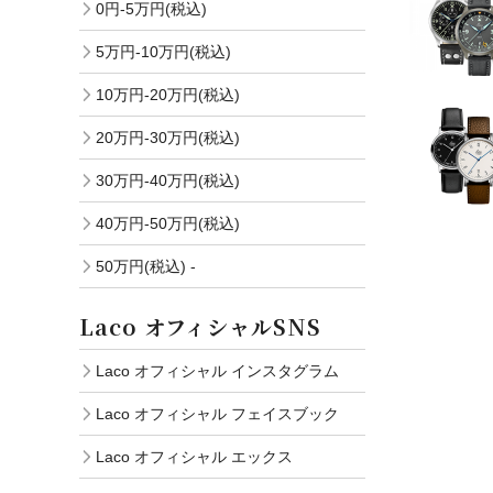
0円-5万円(税込)
5万円-10万円(税込)
10万円-20万円(税込)
20万円-30万円(税込)
30万円-40万円(税込)
40万円-50万円(税込)
50万円(税込) -
Laco オフィシャルSNS
Laco オフィシャル インスタグラム
Laco オフィシャル フェイスブック
Laco オフィシャル エックス