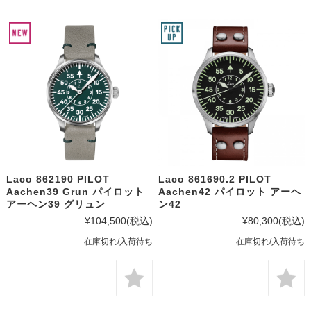
Laco 862190 PILOT
Laco 861690.2 PILOT
Aachen39 Grun パイロット
Aachen42 パイロット アーヘ
アーヘン39 グリュン
ン42
¥104,500
(税込)
¥80,300
(税込)
在庫切れ/入荷待ち
在庫切れ/入荷待ち