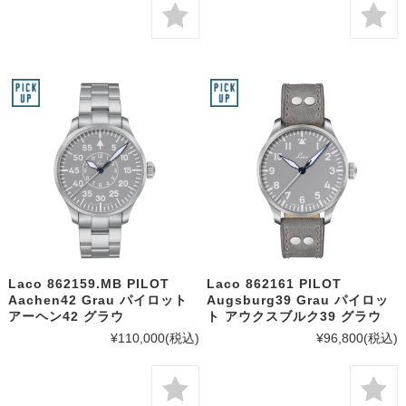
Laco 862159.MB PILOT
Laco 862161 PILOT
Aachen42 Grau パイロット
Augsburg39 Grau パイロッ
アーヘン42 グラウ
ト アウクスブルク39 グラウ
¥110,000
(税込)
¥96,800
(税込)