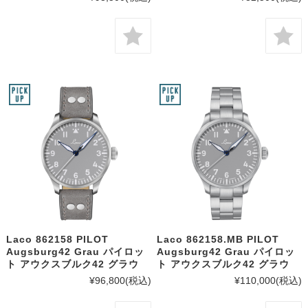
Laco 862158 PILOT
Laco 862158.MB PILOT
Augsburg42 Grau パイロッ
Augsburg42 Grau パイロッ
ト アウクスブルク42 グラウ
ト アウクスブルク42 グラウ
¥96,800
(税込)
¥110,000
(税込)