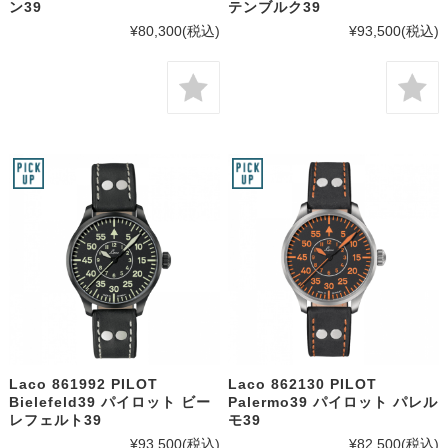
ン39
テンブルク39
¥80,300
(税込)
¥93,500
(税込)
Laco 861992 PILOT
Laco 862130 PILOT
Bielefeld39 パイロット ビー
Palermo39 パイロット パレル
レフェルト39
モ39
¥93,500
(税込)
¥82,500
(税込)