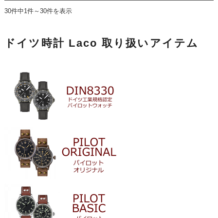
30件中1件～30件を表示
ドイツ時計 Laco 取り扱いアイテム