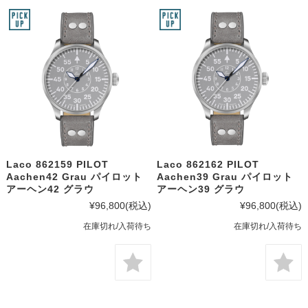
Laco 862159 PILOT
Laco 862162 PILOT
Aachen42 Grau パイロット
Aachen39 Grau パイロット
アーヘン42 グラウ
アーヘン39 グラウ
¥96,800
(税込)
¥96,800
(税込)
在庫切れ/入荷待ち
在庫切れ/入荷待ち