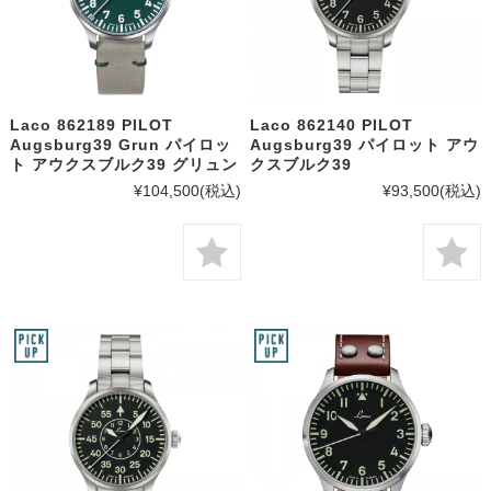
Laco 862189 PILOT
Laco 862140 PILOT
Augsburg39 Grun パイロッ
Augsburg39 パイロット アウ
ト アウクスブルク39 グリュン
クスブルク39
¥104,500
(税込)
¥93,500
(税込)