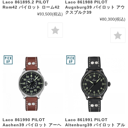
Laco 861895.2 PILOT
Laco 861988 PILOT
Rom42 パイロット ローム42
Augsburg39 パイロット アウ
クスブルク39
¥93,500
(税込)
¥80,300
(税込)
Laco 861990 PILOT
Laco 861991 PILOT
Aachen39 パイロット アーヘ
Altenburg39 パイロット アル