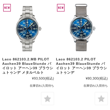
Laco 862103.2.MB PILOT
Laco 862103.2 PILOT
Aachen39 BlaueStunde パ
Aachen39 BlaueStunde パ
イロット アーヘン39 ブラウシ
イロット アーヘン39 ブラウシ
ュトゥンデ メタルベルト
ュトゥンデ
¥93,500
(税込)
¥80,300
(税込)
在庫切れ/入荷待ち
在庫切れ/入荷待ち