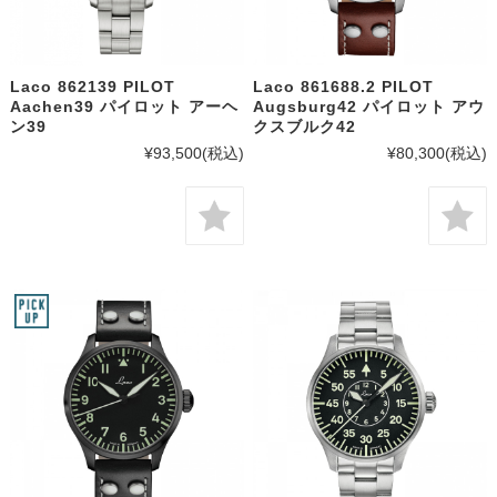
Laco 862139 PILOT
Laco 861688.2 PILOT
Aachen39 パイロット アーヘ
Augsburg42 パイロット アウ
ン39
クスブルク42
¥93,500
(税込)
¥80,300
(税込)