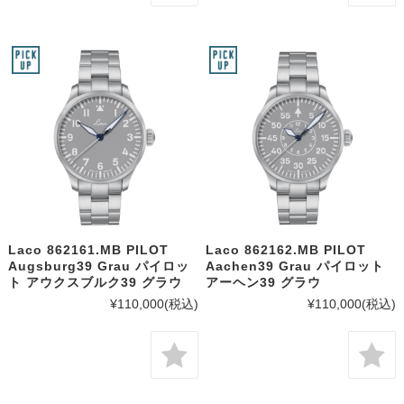
Laco 862161.MB PILOT
Laco 862162.MB PILOT
Augsburg39 Grau パイロッ
Aachen39 Grau パイロット
ト アウクスブルク39 グラウ
アーヘン39 グラウ
¥110,000
(税込)
¥110,000
(税込)