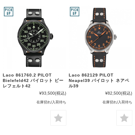
Laco 861760.2 PILOT
Laco 862129 PILOT
Bielefeld42 パイロット ビー
Neapel39 パイロット ネアペ
レフェルト42
ル39
¥93,500
(税込)
¥82,500
(税込)
在庫切れ/入荷待ち
在庫切れ/入荷待ち