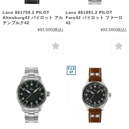
Laco 861759.2 PILOT
Laco 861891.2 PILOT
Altenburg42 パイロット アル
Faro42 パイロット ファーロ
テンブルク42
42
¥93,500
(税込)
¥93,500
(税込)