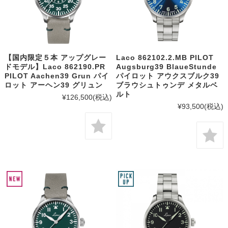
【国内限定５本 アップグレー
Laco 862102.2.MB PILOT
ドモデル】Laco 862190.PR
Augsburg39 BlaueStunde
PILOT Aachen39 Grun パイ
パイロット アウクスブルク39
ロット アーヘン39 グリュン
ブラウシュトゥンデ メタルベ
ルト
¥126,500
(税込)
¥93,500
(税込)