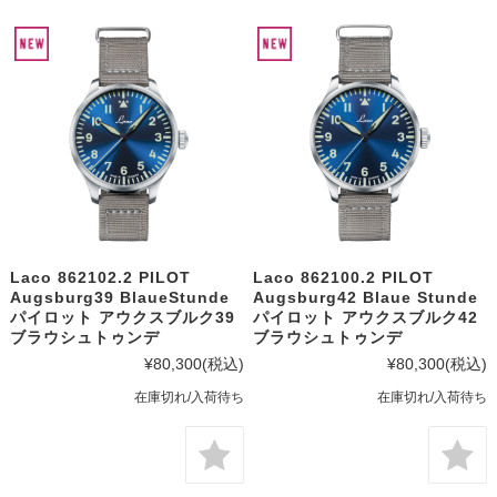
Laco 862102.2 PILOT
Laco 862100.2 PILOT
Augsburg39 BlaueStunde
Augsburg42 Blaue Stunde
パイロット アウクスブルク39
パイロット アウクスブルク42
ブラウシュトゥンデ
ブラウシュトゥンデ
¥80,300
(税込)
¥80,300
(税込)
在庫切れ/入荷待ち
在庫切れ/入荷待ち