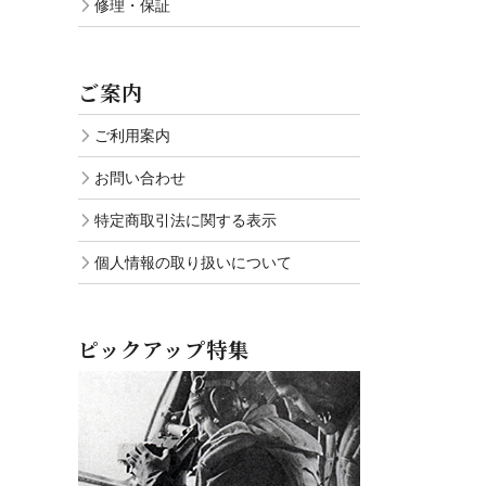
修理・保証
ご案内
ご利用案内
お問い合わせ
特定商取引法に関する表示
個人情報の取り扱いについて
ピックアップ特集