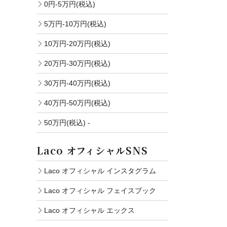
0円-5万円(税込)
5万円-10万円(税込)
10万円-20万円(税込)
20万円-30万円(税込)
30万円-40万円(税込)
40万円-50万円(税込)
50万円(税込) -
Laco オフィシャルSNS
Laco オフィシャル インスタグラム
Laco オフィシャル フェイスブック
Laco オフィシャル エックス