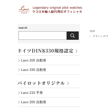
TOP
クラシック/
ドイツDIN8330規格認定
Laco 200 自動巻
Laco 330 自動巻
パイロットオリジナル
Laco 210 手巻
Laco 200 自動巻