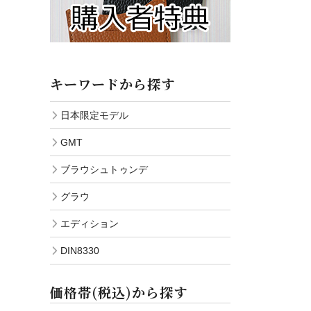
キーワードから探す
日本限定モデル
GMT
ブラウシュトゥンデ
グラウ
エディション
DIN8330
価格帯(税込)から探す