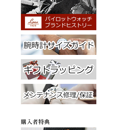
購入者特典