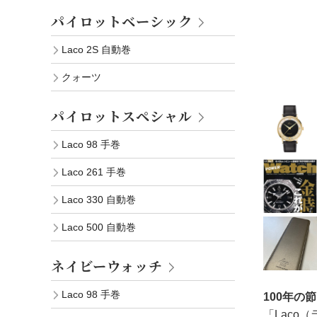
パイロットベーシック
Laco 2S 自動巻
クォーツ
パイロットスペシャル
Laco 98 手巻
Laco 261 手巻
Laco 330 自動巻
Laco 500 自動巻
ネイビーウォッチ
Laco 98 手巻
100年の
「Lac