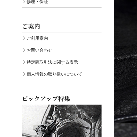
修理・保証
ご案内
ご利用案内
お問い合わせ
特定商取引法に関する表示
個人情報の取り扱いについて
ピックアップ特集