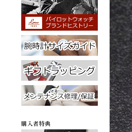
購入者特典