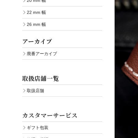
20 mm 幅
22 mm 幅
26 mm 幅
アーカイブ
廃番アーカイブ
取扱店舗一覧
取扱店舗
カスタマーサービス
ギフト包装