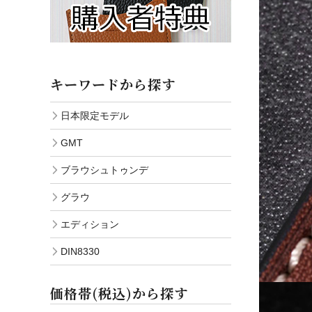
キーワードから探す
日本限定モデル
GMT
ブラウシュトゥンデ
グラウ
エディション
DIN8330
価格帯(税込)から探す