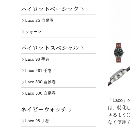
パイロットベーシック
Laco 2S 自動巻
クォーツ
パイロットスペシャル
Laco 98 手巻
Laco 261 手巻
Laco 330 自動巻
Laco 500 自動巻
「Laco
は、特化
ネイビーウォッチ
きるよう
Laco 98 手巻
なく使用