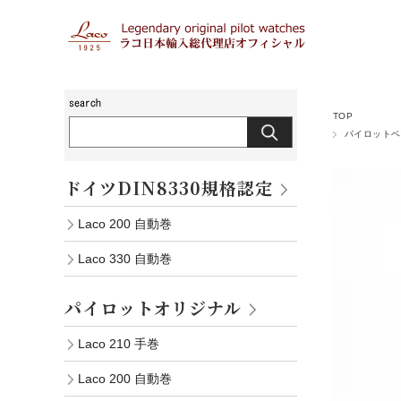
TOP
パイロットベ
ドイツDIN8330規格認定
Laco 200 自動巻
Laco 330 自動巻
パイロットオリジナル
Laco 210 手巻
Laco 200 自動巻