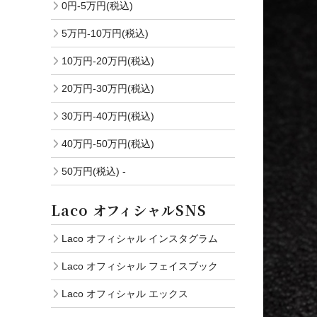
0円-5万円(税込)
5万円-10万円(税込)
10万円-20万円(税込)
20万円-30万円(税込)
30万円-40万円(税込)
40万円-50万円(税込)
50万円(税込) -
Laco オフィシャルSNS
Laco オフィシャル インスタグラム
Laco オフィシャル フェイスブック
Laco オフィシャル エックス