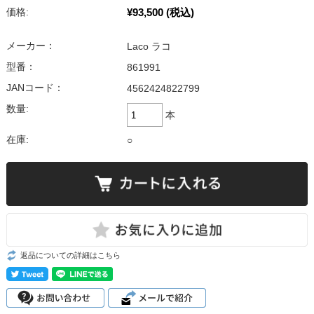
¥93,500
(税込)
価格:
メーカー：
Laco ラコ
型番：
861991
JANコード：
4562424822799
数量:
本
在庫:
○
返品についての詳細はこちら