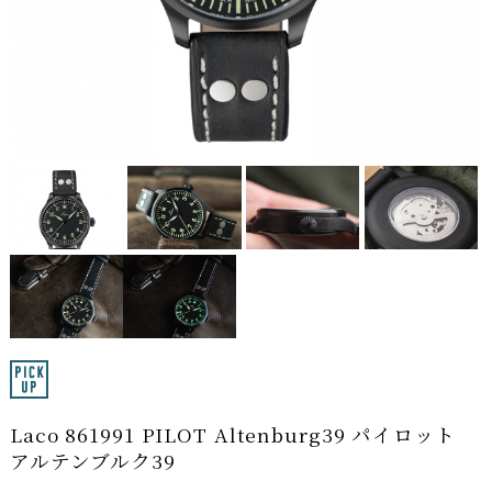
Laco 861991 PILOT Altenburg39 パイロット
アルテンブルク39