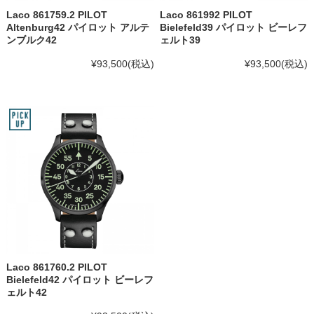
Laco 861759.2 PILOT
Laco 861992 PILOT
Altenburg42 パイロット アルテ
Bielefeld39 パイロット ビーレフ
ンブルク42
ェルト39
¥93,500
(税込)
¥93,500
(税込)
Laco 861760.2 PILOT
Bielefeld42 パイロット ビーレフ
ェルト42