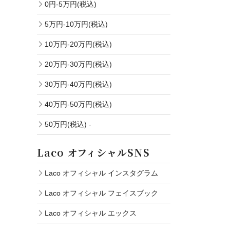
0円-5万円(税込)
5万円-10万円(税込)
10万円-20万円(税込)
20万円-30万円(税込)
30万円-40万円(税込)
40万円-50万円(税込)
50万円(税込) -
Laco オフィシャルSNS
Laco オフィシャル インスタグラム
Laco オフィシャル フェイスブック
Laco オフィシャル エックス