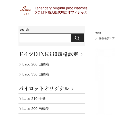
TOP
廃番モデルア
ドイツDIN8330規格認定
Laco 200 自動巻
Laco 330 自動巻
パイロットオリジナル
Laco 210 手巻
Laco 200 自動巻