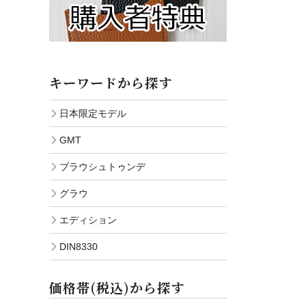
キーワードから探す
日本限定モデル
GMT
ブラウシュトゥンデ
グラウ
エディション
DIN8330
価格帯(税込)から探す