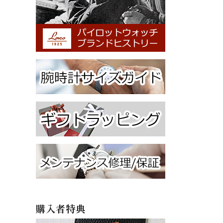
購入者特典