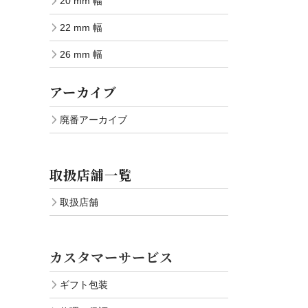
20 mm 幅
22 mm 幅
26 mm 幅
アーカイブ
廃番アーカイブ
取扱店舗一覧
取扱店舗
カスタマーサービス
ギフト包装