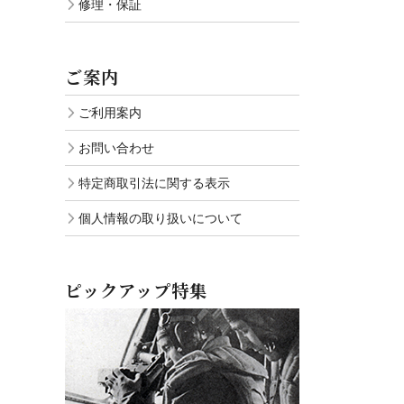
修理・保証
ご案内
ご利用案内
お問い合わせ
特定商取引法に関する表示
個人情報の取り扱いについて
ピックアップ特集