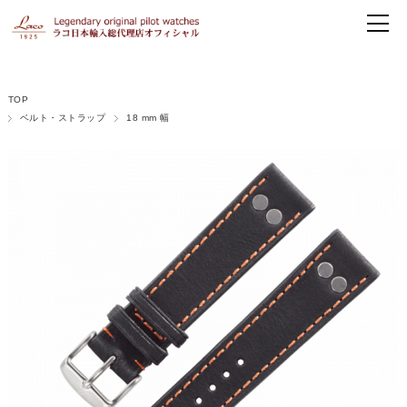
TOP
ベルト・ストラップ
18 mm 幅