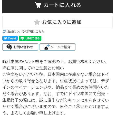
返品についての詳細はこちら
時計本体のベルト幅をご確認の上、お買い求めください。
※在庫に関してのご注意とお願い
ご注文をいただいた後、日本国内に在庫がない場合はドイ
ツからの取り寄せとなります。生産状況によっては、デザ
インのマイナーチェンジや、納品まで長めのお時間をいた
だく場合があります。なお、すでにドイツ本国にて完売・
生産終了の際には、誠に勝手ながらキャンセルをさせてい
ただく場合がございますので、何卒ご了承いただけますよ
う、よろしくお願い申し上げます。